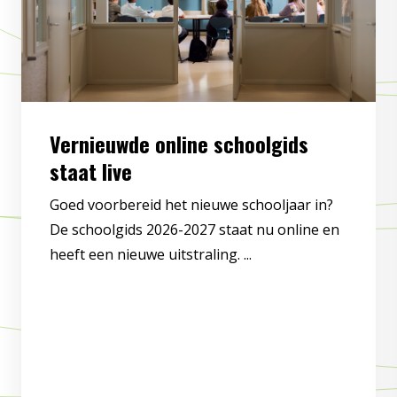
Vernieuwde online schoolgids
staat live
Goed voorbereid het nieuwe schooljaar in?
De schoolgids 2026-2027 staat nu online en
heeft een nieuwe uitstraling. ...