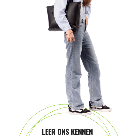
LEER ONS KENNEN