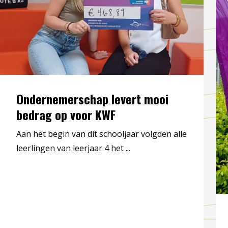
Ondernemerschap levert mooi
bedrag op voor KWF
Aan het begin van dit schooljaar volgden alle
leerlingen van leerjaar 4 het ...