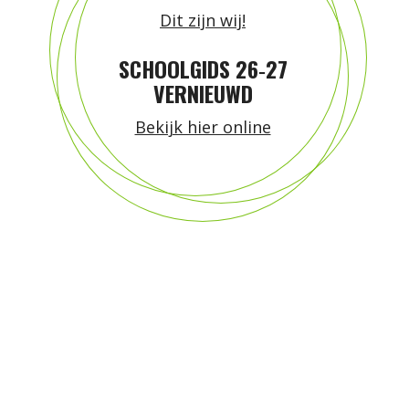
Dit zijn wij!
SCHOOLGIDS 26‑27
VERNIEUWD
Bekijk hier online