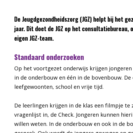
De Jeugdgezondheidszorg (JGZ) helpt bij het gez
jaar. Dit doet de JGZ op het consultatiebureau, 
eigen JGZ-team.
Standaard onderzoeken
Op het voortgezet onderwijs krijgen jongere
in de onderbouw en één in de bovenbouw. De 
leefgewoonten, school en vrije tijd.
De leerlingen krijgen in de klas een filmpje te
vragenlijst in, de Check. Jongeren kunnen hie
willen weten. In de onderbouw en ook in de b