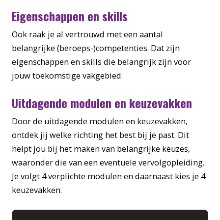
Eigenschappen en skills
Ook raak je al vertrouwd met een aantal
belangrijke (beroeps-)competenties. Dat zijn
eigenschappen en skills die belangrijk zijn voor
jouw toekomstige vakgebied.
Uitdagende modulen en keuzevakken
Door de uitdagende modulen en keuzevakken,
ontdek jij welke richting het best bij je past. Dit
helpt jou bij het maken van belangrijke keuzes,
waaronder die van een eventuele vervolgopleiding.
Je volgt 4 verplichte modulen en daarnaast kies je 4
keuzevakken.