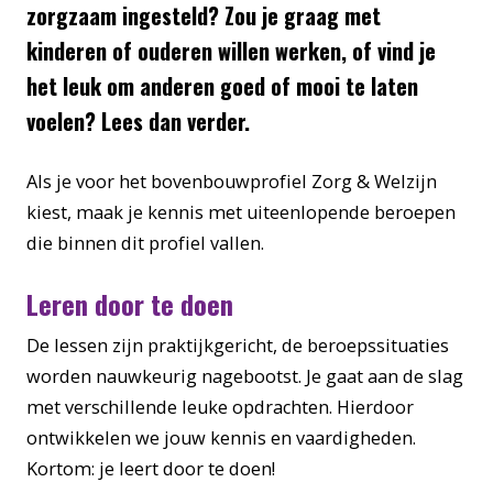
zorgzaam ingesteld? Zou je graag met
kinderen of ouderen willen werken, of vind je
het leuk om anderen goed of mooi te laten
voelen? Lees dan verder.
Als je voor het bovenbouwprofiel Zorg & Welzijn
kiest, maak je kennis met uiteenlopende beroepen
die binnen dit profiel vallen.
Leren door te doen
De lessen zijn praktijkgericht, de beroepssituaties
worden nauwkeurig nagebootst. Je gaat aan de slag
met verschillende leuke opdrachten. Hierdoor
ontwikkelen we jouw kennis en vaardigheden.
Kortom: je leert door te doen!