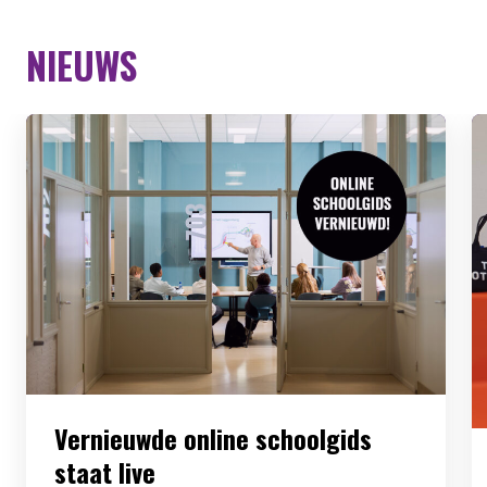
NIEUWS
Vernieuwde online schoolgids
staat live