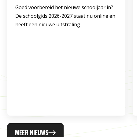
Goed voorbereid het nieuwe schooljaar in?
De schoolgids 2026-2027 staat nu online en
heeft een nieuwe uitstraling. ...
MEER NIEUWS