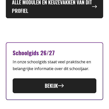
ALLE MODULEN EN KEUZEVAKKEN VAN DIT
PROFIEL
Schoolgids 26/27
In onze schoolgids staat veel praktische en
belangrijke informatie over dit schooljaar.
BEKIJK