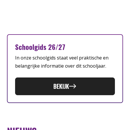
Schoolgids 26/27
In onze schoolgids staat veel praktische en
belangrijke informatie over dit schooljaar.
BEKIJK