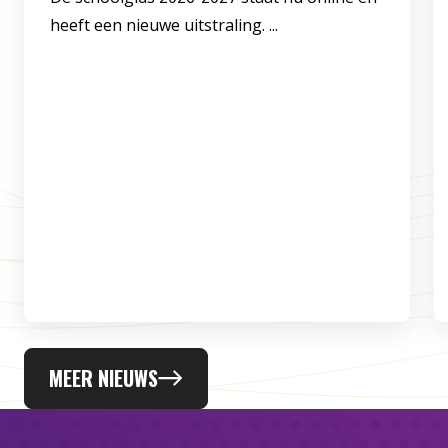
heeft een nieuwe uitstraling. ...
MEER NIEUWS