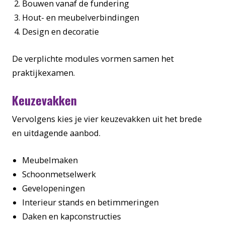
Bouwen vanaf de fundering
Hout- en meubelverbindingen
Design en decoratie
De verplichte modules vormen samen het
praktijkexamen.
Keuzevakken
Vervolgens kies je vier keuzevakken uit het brede
en uitdagende aanbod.
Meubelmaken
Schoonmetselwerk
Gevelopeningen
Interieur stands en betimmeringen
Daken en kapconstructies