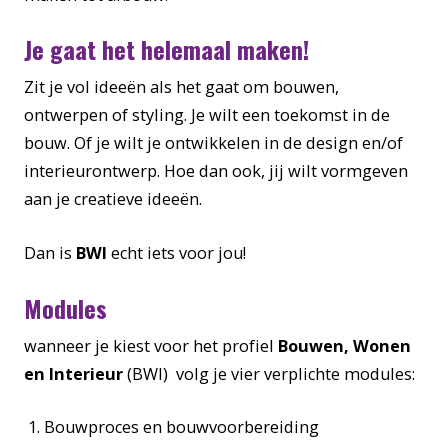
Je gaat het helemaal maken!
Zit je vol ideeën als het gaat om bouwen,
ontwerpen of styling. Je wilt een toekomst in de
bouw. Of je wilt je ontwikkelen in de design en/of
interieurontwerp. Hoe dan ook, jij wilt vormgeven
aan je creatieve ideeën.
Dan is
BWI
echt iets voor jou!
Modules
wanneer je kiest voor het profiel
Bouwen, Wonen
en Interieur
(BWI) volg je vier verplichte modules:
Bouwproces en bouwvoorbereiding