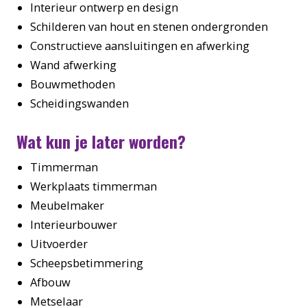
Interieur ontwerp en design
Schilderen van hout en stenen ondergronden
Constructieve aansluitingen en afwerking
Wand afwerking
Bouwmethoden
Scheidingswanden
Wat kun je later worden?
Timmerman
Werkplaats timmerman
Meubelmaker
Interieurbouwer
Uitvoerder
Scheepsbetimmering
Afbouw
Metselaar