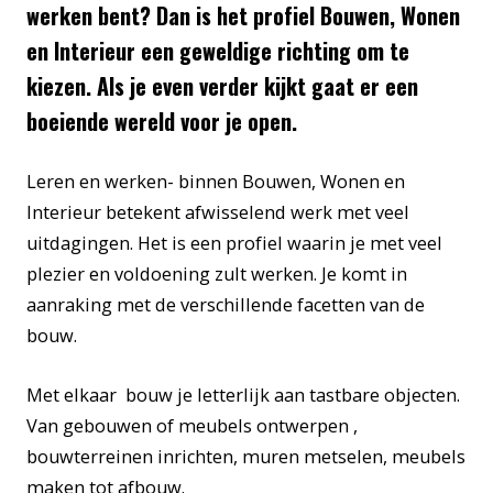
werken bent? Dan is het profiel Bouwen, Wonen
en Interieur een geweldige richting om te
kiezen. Als je even verder kijkt gaat er een
boeiende wereld voor je open.
Leren en werken- binnen Bouwen, Wonen en
Interieur betekent afwisselend werk met veel
uitdagingen. Het is een profiel waarin je met veel
plezier en voldoening zult werken. Je komt in
aanraking met de verschillende facetten van de
bouw.
Met elkaar bouw je letterlijk aan tastbare objecten.
Van gebouwen of meubels ontwerpen ,
bouwterreinen inrichten, muren metselen, meubels
maken tot afbouw.