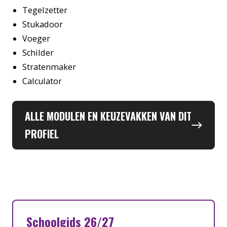
Tegelzetter
Stukadoor
Voeger
Schilder
Stratenmaker
Calculator
ALLE MODULEN EN KEUZEVAKKEN VAN DIT
PROFIEL
Schoolgids 26/27