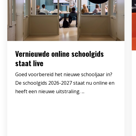
Vernieuwde online schoolgids
staat live
Goed voorbereid het nieuwe schooljaar in?
De schoolgids 2026-2027 staat nu online en
heeft een nieuwe uitstraling. ...