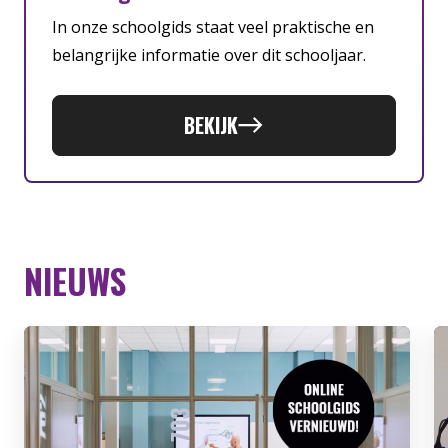
In onze schoolgids staat veel praktische en
belangrijke informatie over dit schooljaar.
BEKIJK
NIEUWS