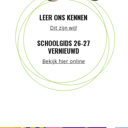
LEER ONS KENNEN
Dit zijn wij!
SCHOOLGIDS 26‑27
VERNIEUWD
Bekijk hier online