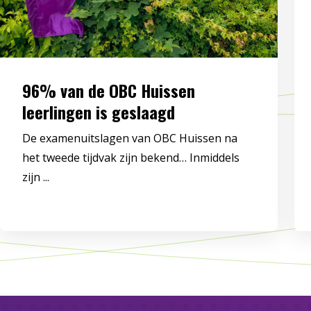
96% van de OBC Huissen
leerlingen is geslaagd
De examenuitslagen van OBC Huissen na
het tweede tijdvak zijn bekend… Inmiddels
zijn ...