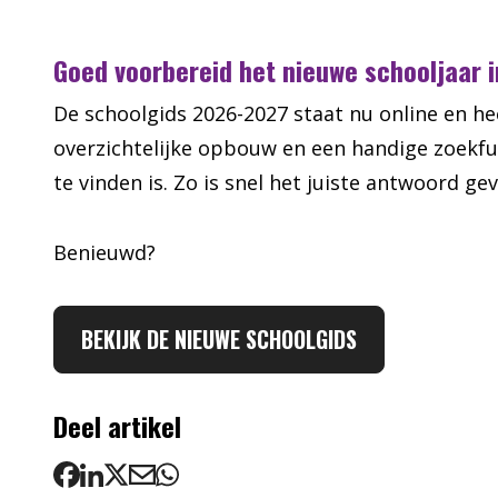
Goed voorbereid het nieuwe schooljaar 
De schoolgids 2026-2027 staat nu online en hee
overzichtelijke opbouw en een handige zoekfu
te vinden is. Zo is snel het juiste antwoord ge
Benieuwd?
BEKIJK DE NIEUWE SCHOOLGIDS
Deel artikel