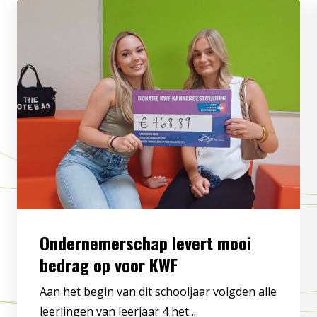
Ondernemerschap levert mooi
bedrag op voor KWF
Aan het begin van dit schooljaar volgden alle
leerlingen van leerjaar 4 het ...