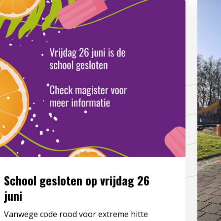
School gesloten op vrijdag 26
juni
Vanwege code rood voor extreme hitte