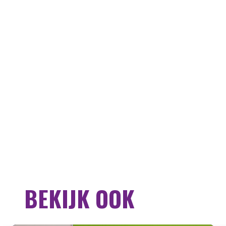
BEKIJK OOK