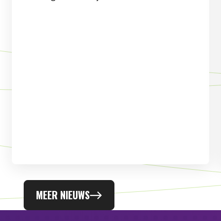
MEER NIEUWS