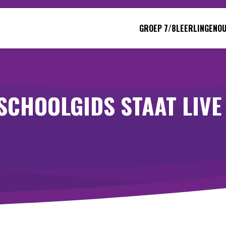
GROEP 7/8
LEERLINGEN
O
SCHOOLGIDS STAAT LIVE