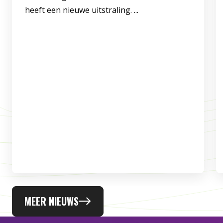
heeft een nieuwe uitstraling. ...
MEER NIEUWS