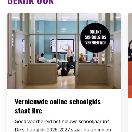
Vernieuwde online schoolgids
staat live
Goed voorbereid het nieuwe schooljaar in?
De schoolgids 2026-2027 staat nu online en