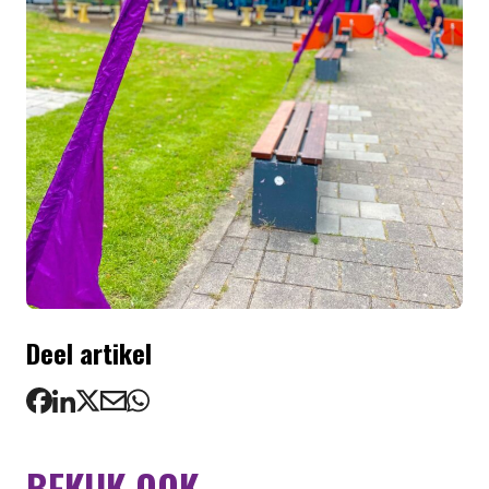
Deel artikel
BEKIJK OOK