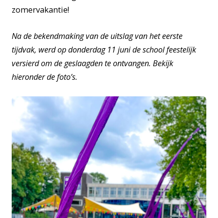
zomervakantie!
Na de bekendmaking van de uitslag van het eerste
tijdvak, werd op donderdag 11 juni de school feestelijk
versierd om de geslaagden te ontvangen. Bekijk
hieronder de foto’s.