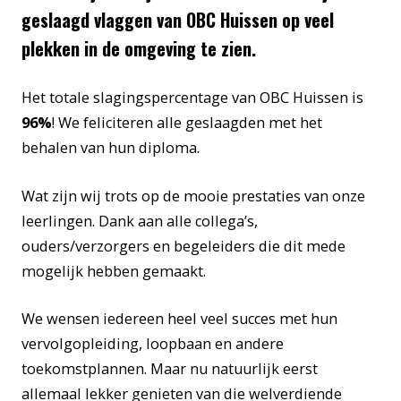
geslaagd vlaggen van
OBC Huissen op veel
plekken in de omgeving te zien.
Het totale slagingspercentage van OBC Huissen is
96%
! We feliciteren alle geslaagden met het
behalen van hun diploma.
Wat zijn wij trots op de mooie prestaties van onze
leerlingen. Dank aan alle collega’s,
ouders/verzorgers en begeleiders die dit mede
mogelijk hebben gemaakt.
We wensen iedereen heel veel succes met hun
vervolgopleiding, loopbaan en andere
toekomstplannen. Maar nu natuurlijk eerst
allemaal lekker genieten van die welverdiende