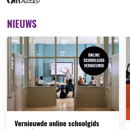
NIEUWS
Vernieuwde online schoolgids