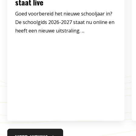
staat live
Goed voorbereid het nieuwe schooljaar in?
De schoolgids 2026-2027 staat nu online en
heeft een nieuwe uitstraling. ...