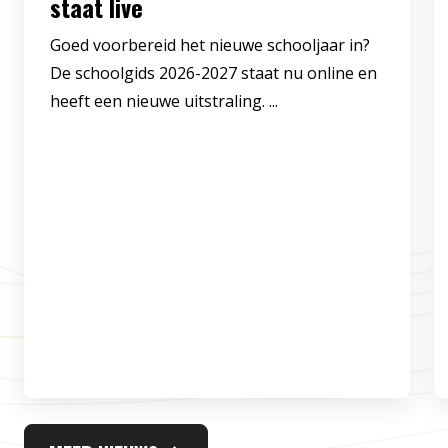
staat live
Goed voorbereid het nieuwe schooljaar in?
De schoolgids 2026-2027 staat nu online en
heeft een nieuwe uitstraling. ...