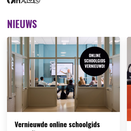
NIEUWS
Vernieuwde online schoolgids