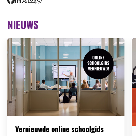
NIEUWS
Vernieuwde online schoolgids