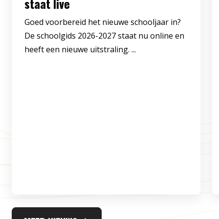
staat live
Goed voorbereid het nieuwe schooljaar in?
De schoolgids 2026-2027 staat nu online en
heeft een nieuwe uitstraling. ...