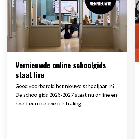
Vernieuwde online schoolgids
staat live
Goed voorbereid het nieuwe schooljaar in?
De schoolgids 2026-2027 staat nu online en
heeft een nieuwe uitstraling. ...