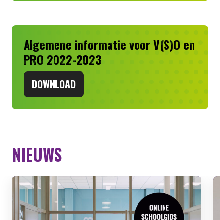
Algemene informatie voor V(S)O en
PRO 2022-2023
DOWNLOAD
NIEUWS