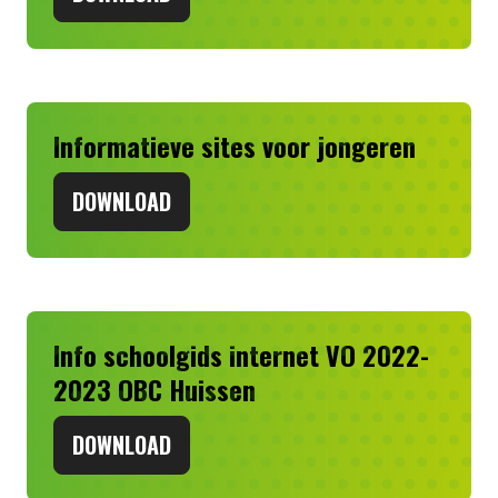
Informatieve sites voor jongeren
DOWNLOAD
Info schoolgids internet VO 2022-
2023 OBC Huissen
DOWNLOAD