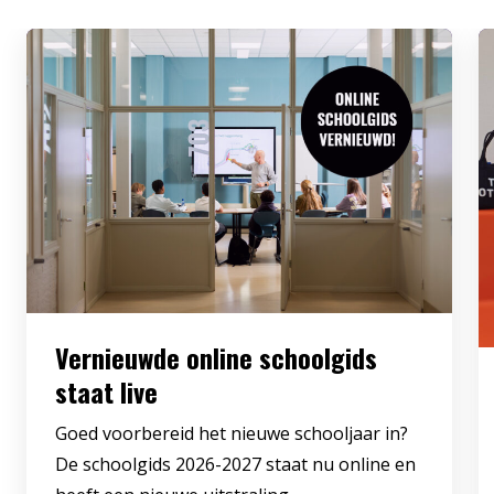
Vernieuwde online schoolgids
staat live
Goed voorbereid het nieuwe schooljaar in?
De schoolgids 2026-2027 staat nu online en