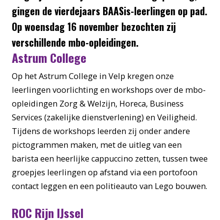
gingen de vierdejaars BAASis-leerlingen op pad.
Op woensdag 16 november bezochten zij
verschillende mbo-opleidingen.
Astrum College
Op het Astrum College in Velp kregen onze
leerlingen voorlichting en workshops over de mbo-
opleidingen Zorg & Welzijn, Horeca, Business
Services (zakelijke dienstverlening) en Veiligheid.
Tijdens de workshops leerden zij onder andere
pictogrammen maken, met de uitleg van een
barista een heerlijke cappuccino zetten, tussen twee
groepjes leerlingen op afstand via een portofoon
contact leggen en een politieauto van Lego bouwen.
ROC Rijn IJssel