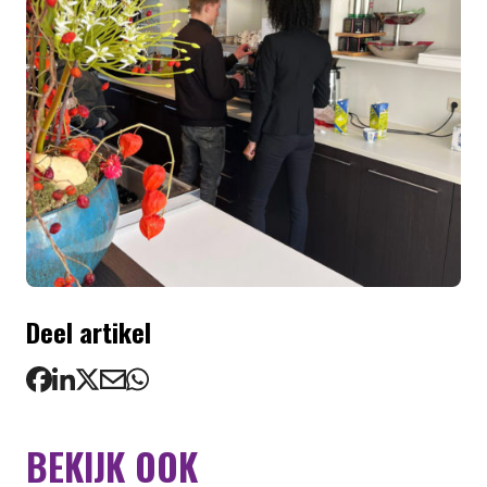
Deel artikel
BEKIJK OOK