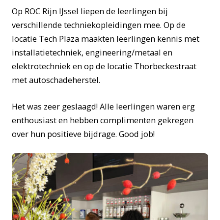
Op ROC Rijn IJssel liepen de leerlingen bij
verschillende techniekopleidingen mee. Op de
locatie Tech Plaza maakten leerlingen kennis met
installatietechniek, engineering/metaal en
elektrotechniek en op de locatie Thorbeckestraat
met autoschadeherstel.
Het was zeer geslaagd! Alle leerlingen waren erg
enthousiast en hebben complimenten gekregen
over hun positieve bijdrage. Good job!