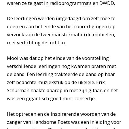
waren ze te gast in radioprogramma’s en DWDD.
De leerlingen werden uitgedaagd om zelf mee te
doen en aan het einde van het concert gingen (op
verzoek van de tweemansformatie) de mobielen,
met verlichting de lucht in.
Mooi was dat op het einde van de voorstelling
verschillende leerlingen nog kwamen praten met
de band. Een leerling trakteerde de band op haar
zelf bedachte muziekstuk op de ukelele. Erik
Schurman haakte daarop in met zijn gitaar, en het
was een gigantisch goed mini-concertje.
Het optreden en de inspirerende woorden van de
zanger van Handsome Poets was een inleiding voor