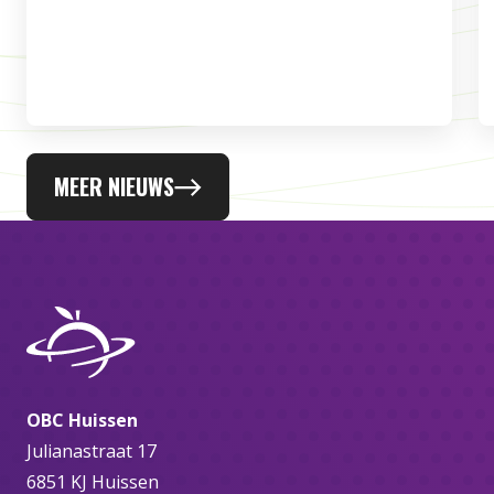
MEER NIEUWS
OBC Huissen
Julianastraat 17
6851 KJ Huissen