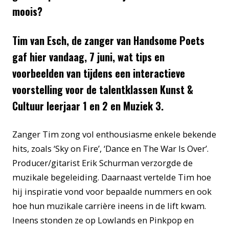
moois?
Tim van Esch, de zanger van Handsome Poets
gaf hier vandaag, 7 juni, wat tips en
voorbeelden van tijdens een interactieve
voorstelling voor de talentklassen Kunst &
Cultuur leerjaar 1 en 2 en Muziek 3.
Zanger Tim zong vol enthousiasme enkele bekende
hits, zoals ‘Sky on Fire’, ‘Dance en The War Is Over’.
Producer/gitarist Erik Schurman verzorgde de
muzikale begeleiding. Daarnaast vertelde Tim hoe
hij inspiratie vond voor bepaalde nummers en ook
hoe hun muzikale carrière ineens in de lift kwam.
Ineens stonden ze op Lowlands en Pinkpop en