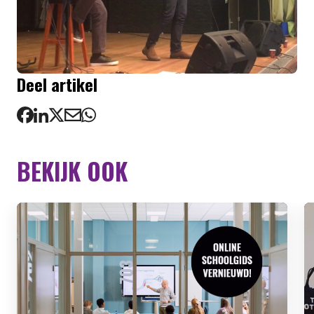
Deel artikel
BEKIJK OOK