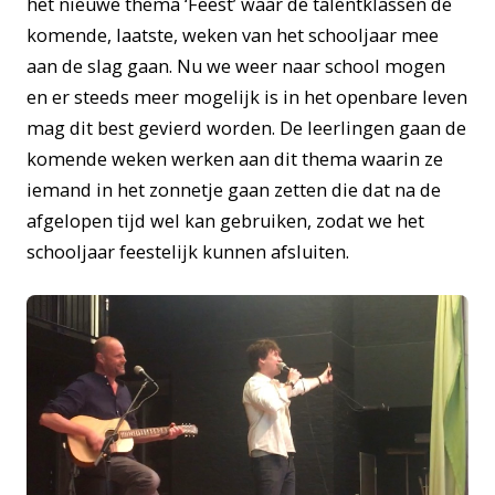
het nieuwe thema ‘Feest’ waar de talentklassen de
komende, laatste, weken van het schooljaar mee
aan de slag gaan. Nu we weer naar school mogen
en er steeds meer mogelijk is in het openbare leven
mag dit best gevierd worden. De leerlingen gaan de
komende weken werken aan dit thema waarin ze
iemand in het zonnetje gaan zetten die dat na de
afgelopen tijd wel kan gebruiken, zodat we het
schooljaar feestelijk kunnen afsluiten.