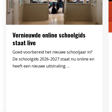
Vernieuwde online schoolgids
staat live
Goed voorbereid het nieuwe schooljaar in?
De schoolgids 2026-2027 staat nu online en
heeft een nieuwe uitstraling. ...