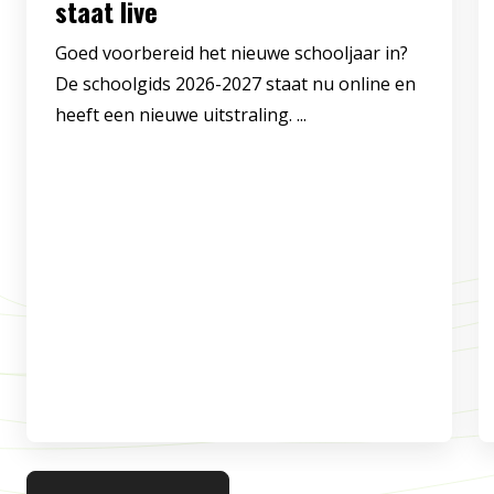
staat live
Goed voorbereid het nieuwe schooljaar in?
De schoolgids 2026-2027 staat nu online en
heeft een nieuwe uitstraling. ...