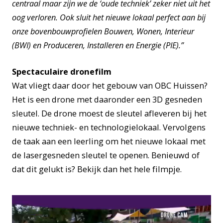
centraal maar zijn we de ‘oude techniek’ zeker niet uit het
oog verloren.
Ook sluit het nieuwe lokaal perfect aan bij
onze bovenbouwprofielen Bouwen, Wonen, Interieur
(BWI) en Produceren, Installeren en Energie (PIE).”
Spectaculaire dronefilm
Wat vliegt daar door het gebouw van OBC Huissen?
Het is een drone met daaronder een 3D gesneden
sleutel. De drone moest de sleutel afleveren bij het
nieuwe techniek- en technologielokaal. Vervolgens
de taak aan een leerling om het nieuwe lokaal met
de lasergesneden sleutel te openen. Benieuwd of
dat dit gelukt is? Bekijk dan het hele filmpje.