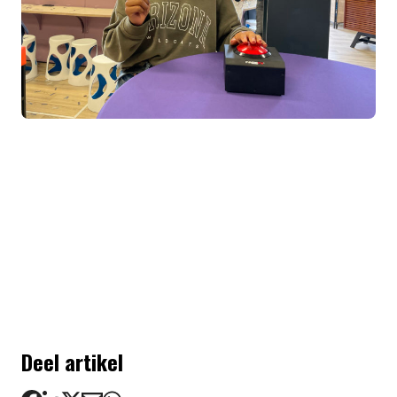
Deel artikel