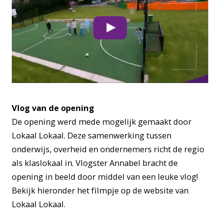
Vlog van de opening
De opening werd mede mogelijk gemaakt door
Lokaal Lokaal. Deze samenwerking tussen
onderwijs, overheid en ondernemers richt de regio
als klaslokaal in. Vlogster Annabel bracht de
opening in beeld door middel van een leuke vlog!
Bekijk hieronder het filmpje op de website van
Lokaal Lokaal.