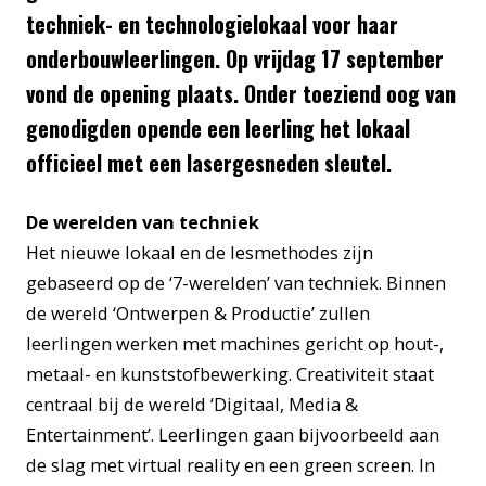
techniek- en technologielokaal voor haar
onderbouwleerlingen. Op vrijdag 17 september
vond de opening plaats. Onder toeziend oog van
genodigden opende een leerling het lokaal
officieel met een lasergesneden sleutel.
De werelden van techniek
Het nieuwe lokaal en de lesmethodes zijn
gebaseerd op de ‘7-werelden’ van techniek. Binnen
de wereld ‘Ontwerpen & Productie’ zullen
leerlingen werken met machines gericht op hout-,
metaal- en kunststofbewerking. Creativiteit staat
centraal bij de wereld ‘Digitaal, Media &
Entertainment’. Leerlingen gaan bijvoorbeeld aan
de slag met virtual reality en een green screen. In