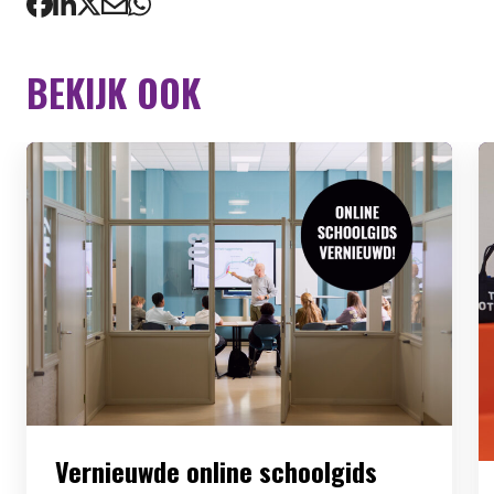
BEKIJK OOK
Vernieuwde online schoolgids