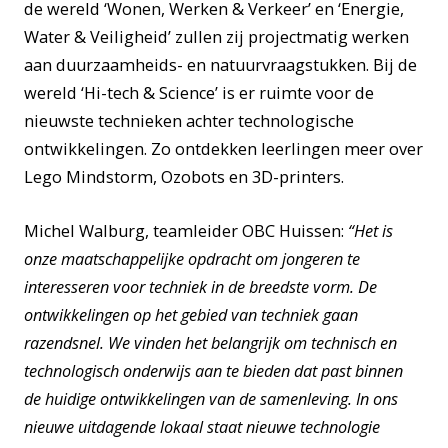
de wereld ‘Wonen, Werken & Verkeer’ en ‘Energie,
Water & Veiligheid’ zullen zij projectmatig werken
aan duurzaamheids- en natuurvraagstukken. Bij de
wereld ‘Hi-tech & Science’ is er ruimte voor de
nieuwste technieken achter technologische
ontwikkelingen. Zo ontdekken leerlingen meer over
Lego Mindstorm, Ozobots en 3D-printers.
Michel Walburg, teamleider OBC Huissen:
“
Het is
onze maatschappelijke opdracht om jongeren te
interesseren voor techniek in de breedste vorm.
De
ontwikkelingen op het gebied van techniek gaan
razendsnel. We vinden het belangrijk om technisch en
technologisch onderwijs aan te bieden dat past binnen
de huidige ontwikkelingen van de samenleving. In ons
nieuwe uitdagende lokaal staat nieuwe technologie