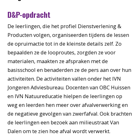
D&P-opdracht
De leerlingen, die het profiel
Dienstverlening &
Producten volgen,
organiseerden tijdens de lessen
de opruimactie tot in de kleinste details zelf. Zo
bepaalden ze de looproutes, zorgden ze voor
materialen, maakten ze afspraken met de
basisschool en benaderden ze de pers aan over hun
activiteiten.
De activiteiten vallen onder het IVN
Jongeren Adviesbureau.
Docenten van OBC Huissen
en IVN Natuureducatie hielpen de leerlingen op
weg en leerden hen meer over afvalverwerking en
de negatieve gevolgen van zwerfafval. Ook brachten
de leerlingen een bezoek aan milieustraat Van
Dalen om te zien hoe afval wordt verwerkt.