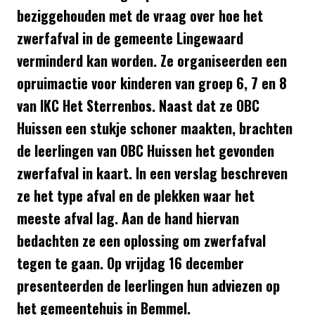
beziggehouden met de vraag over hoe het
zwerfafval in de gemeente Lingewaard
verminderd kan worden. Ze organiseerden een
opruimactie voor kinderen van groep 6, 7 en 8
van IKC Het Sterrenbos. Naast dat ze OBC
Huissen een stukje schoner maakten, brachten
de leerlingen van OBC Huissen het gevonden
zwerfafval in kaart. In een verslag beschreven
ze het type afval en de plekken waar het
meeste afval lag. Aan de hand hiervan
bedachten ze een oplossing om zwerfafval
tegen te gaan. Op vrijdag 16 december
presenteerden de leerlingen hun adviezen op
het gemeentehuis in Bemmel.