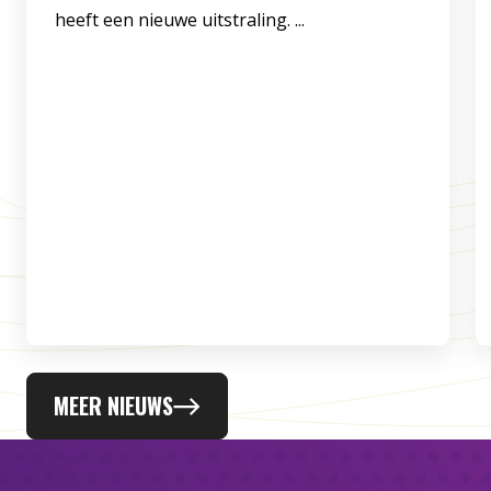
heeft een nieuwe uitstraling. ...
MEER NIEUWS