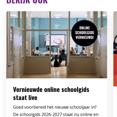
Vernieuwde online schoolgids
staat live
Goed voorbereid het nieuwe schooljaar in?
De schoolgids 2026-2027 staat nu online en