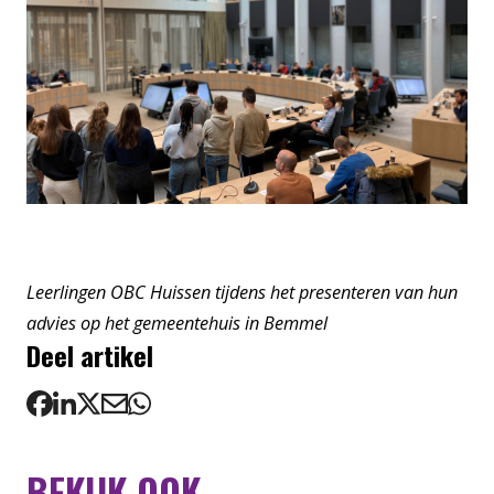
Leerlingen OBC Huissen tijdens het presenteren van hun
advies op het gemeentehuis in Bemmel
Deel artikel
BEKIJK OOK