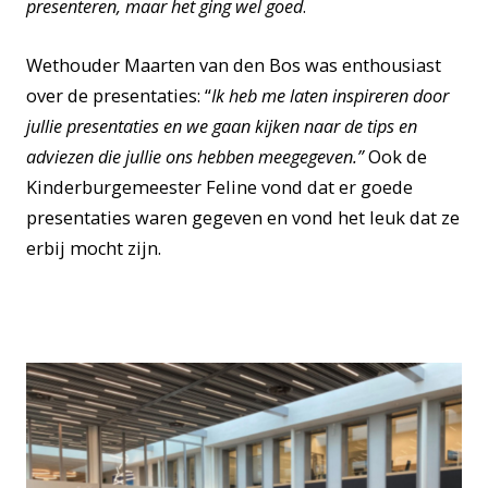
presenteren, maar het ging wel goed
.
Wethouder Maarten van den Bos was enthousiast
over de presentaties: “
Ik heb me laten inspireren door
jullie presentaties en we gaan kijken naar de tips en
adviezen die jullie ons hebben meegegeven.”
Ook de
Kinderburgemeester Feline vond dat er goede
presentaties waren gegeven en vond het leuk dat ze
erbij mocht zijn.