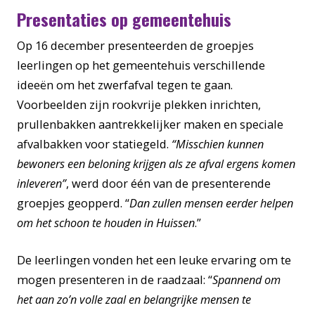
Presentaties op gemeentehuis
Op 16 december presenteerden de groepjes
leerlingen op het gemeentehuis verschillende
ideeën om het zwerfafval tegen te gaan.
Voorbeelden zijn rookvrije plekken inrichten,
prullenbakken aantrekkelijker maken en speciale
afvalbakken voor statiegeld.
“Misschien kunnen
bewoners een beloning krijgen als ze afval ergens komen
inleveren”
, werd door één van de presenterende
groepjes geopperd. “
Dan zullen mensen eerder helpen
om het schoon te houden in Huissen
.”
De leerlingen vonden het een leuke ervaring om te
mogen presenteren
in de raadzaal
: “
Spannend om
het aan zo’n volle zaal en belangrijke mensen te