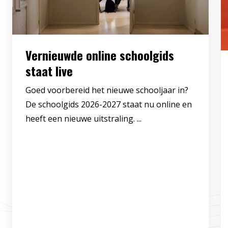
Vernieuwde online schoolgids
staat live
Goed voorbereid het nieuwe schooljaar in?
De schoolgids 2026-2027 staat nu online en
heeft een nieuwe uitstraling. ...