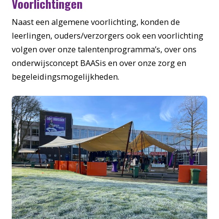
Voorlichtingen
Naast een algemene voorlichting, konden de
leerlingen, ouders/verzorgers ook een voorlichting
volgen over onze talentenprogramma’s, over ons
onderwijsconcept BAASis en over onze zorg en
begeleidingsmogelijkheden.