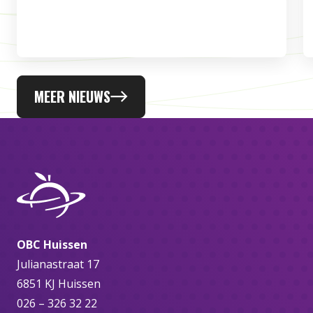
MEER NIEUWS
OBC Huissen
Julianastraat 17
6851 KJ Huissen
026 – 326 32 22