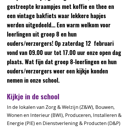
gestreepte kraampjes met koffie en thee en
een vintage bakfiets waar lekkere hapjes
werden uitgedeeld… Een warm welkom voor
leerlingen uit groep 8 en hun
ouders/verzorgers! Op zaterdag 12 februari
vond van 09.00 uur tot 17.00 uur onze open dag
plaats. Wat fijn dat groep 8-leerlingen en hun
ouders/verzorgers weer een kijkje konden
nemen in onze school.
Kijkje in de school
In de lokalen van Zorg & Welzijn (Z&W), Bouwen,
Wonen en Interieur (BWI), Produceren, Installeren &
Energie (PIE) en Dienstverlening & Producten (D&P)