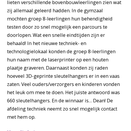
lieten verschillende bovenbouwleerlingen zien wat
zij allemaal geleerd hadden. In de gymzaal
mochten groep 8-leerlingen hun behendigheid
testen door zo snel mogelijk een parcours te
doorlopen. Wat een snelle eindtijden zijn er
behaald! In het nieuwe techniek- en
technologielokaal konden de groep 8-leerlingen
hun naam met de laserprinter op een houten
plaatje graveren. Daarnaast konden zij raden
hoeveel 3D-geprinte sleutelhangers er in een vaas
zaten. Veel ouders/verzorgers en kinderen vonden
het leuk om mee te doen. Het juiste antwoord was
660 sleutelhangers. En de winnaar is… Dean! De
afdeling techniek neemt zo snel mogelijk contact
met hem op.