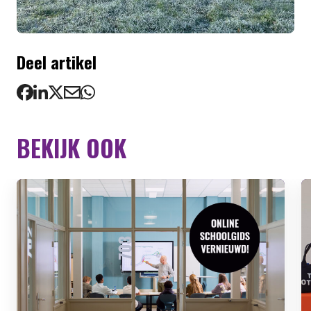
Deel artikel
BEKIJK OOK