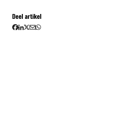
Deel artikel