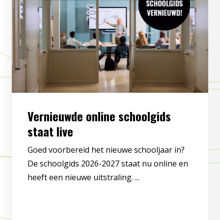
Vernieuwde online schoolgids
staat live
Goed voorbereid het nieuwe schooljaar in?
De schoolgids 2026-2027 staat nu online en
heeft een nieuwe uitstraling. ...