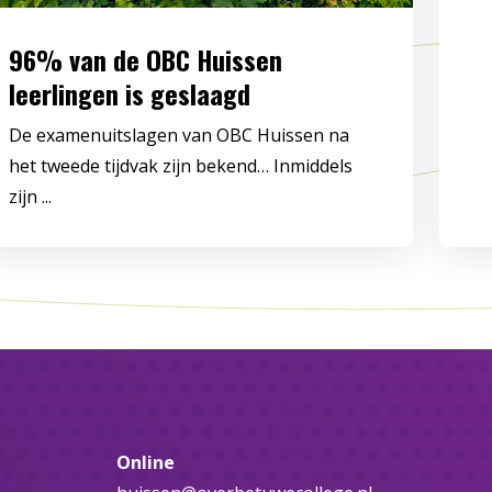
96% van de OBC Huissen
leerlingen is geslaagd
De examenuitslagen van OBC Huissen na
het tweede tijdvak zijn bekend… Inmiddels
zijn ...
Online