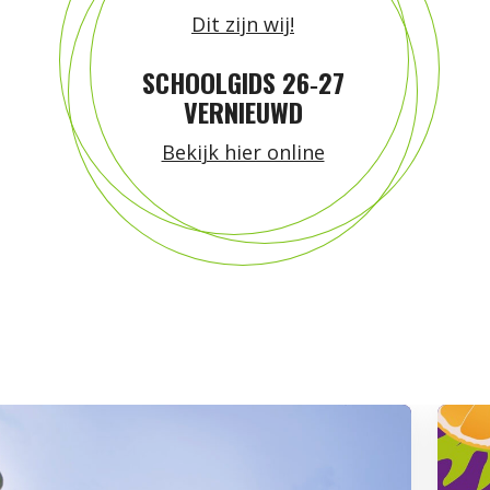
Dit zijn wij!
SCHOOLGIDS 26‑27
VERNIEUWD
Bekijk hier online