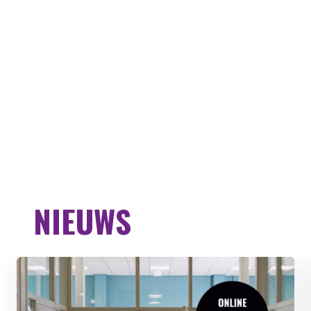
NIEUWS