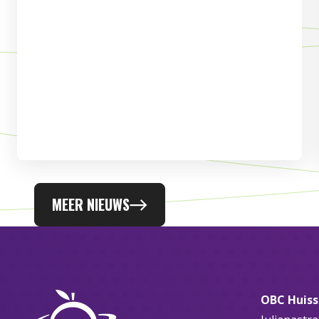
MEER NIEUWS
OBC Huis