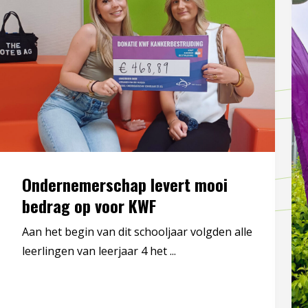
Ondernemerschap levert mooi
bedrag op voor KWF
Aan het begin van dit schooljaar volgden alle
leerlingen van leerjaar 4 het ...