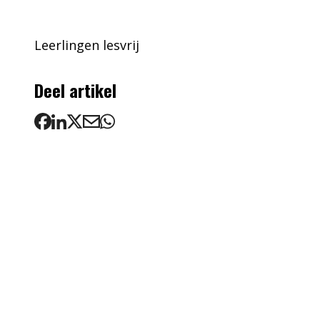
Leerlingen lesvrij
Deel artikel