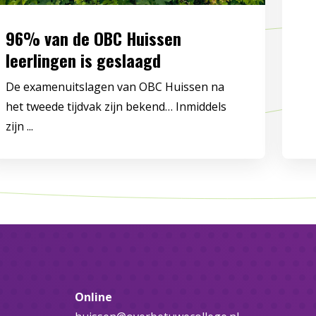
96% van de OBC Huissen
leerlingen is geslaagd
De examenuitslagen van OBC Huissen na
het tweede tijdvak zijn bekend… Inmiddels
zijn ...
Online