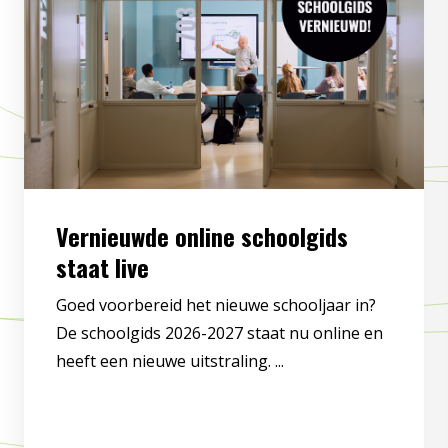
Vernieuwde online schoolgids
staat live
Goed voorbereid het nieuwe schooljaar in?
De schoolgids 2026-2027 staat nu online en
heeft een nieuwe uitstraling. ...