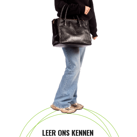
LEER ONS KENNEN