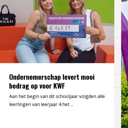
Ondernemerschap levert mooi
bedrag op voor KWF
Aan het begin van dit schooljaar volgden alle
leerlingen van leerjaar 4 het ...