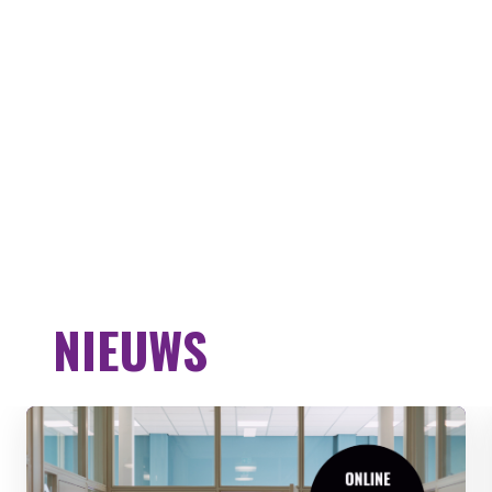
NIEUWS