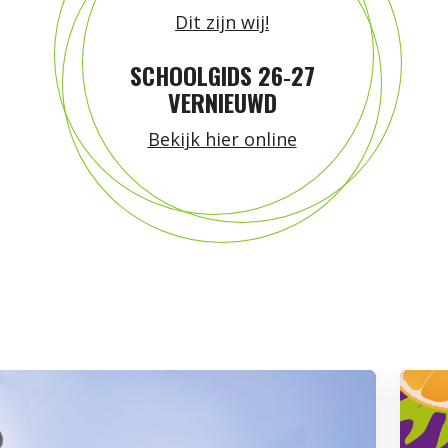
Dit zijn wij!
SCHOOLGIDS 26‑27
VERNIEUWD
Bekijk hier online