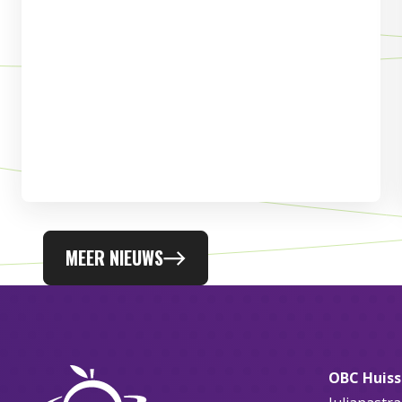
MEER NIEUWS
OBC Huis