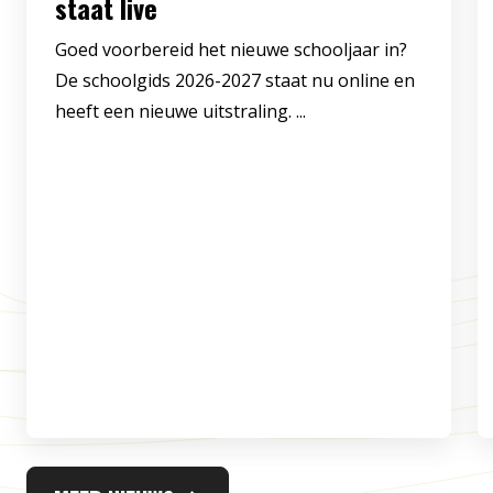
staat live
Goed voorbereid het nieuwe schooljaar in?
De schoolgids 2026-2027 staat nu online en
heeft een nieuwe uitstraling. ...