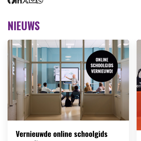
NIEUWS
Vernieuwde online schoolgids