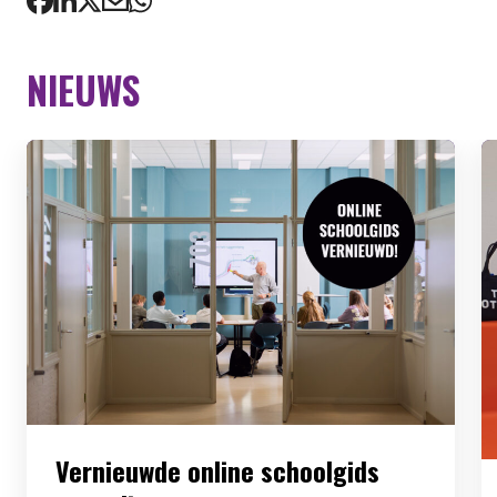
NIEUWS
Vernieuwde online schoolgids