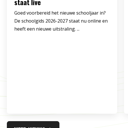
staat live
Goed voorbereid het nieuwe schooljaar in?
De schoolgids 2026-2027 staat nu online en
heeft een nieuwe uitstraling. ...