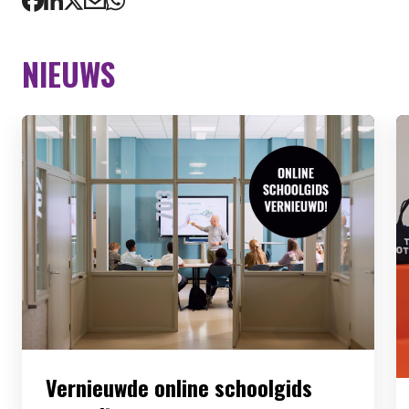
NIEUWS
Vernieuwde online schoolgids