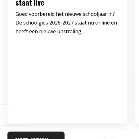
staat live
Goed voorbereid het nieuwe schooljaar in?
De schoolgids 2026-2027 staat nu online en
heeft een nieuwe uitstraling. ...