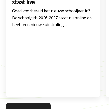
staat live
Goed voorbereid het nieuwe schooljaar in?
De schoolgids 2026-2027 staat nu online en
heeft een nieuwe uitstraling. ...