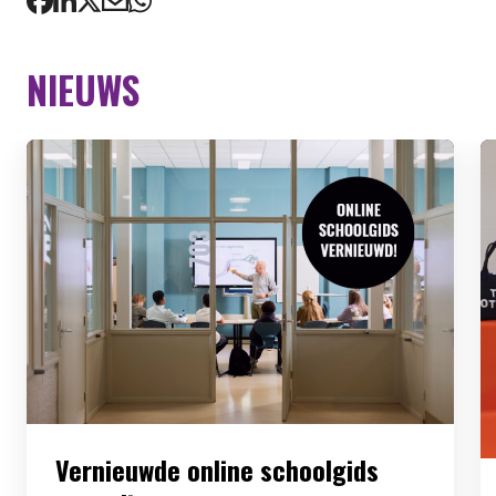
NIEUWS
Vernieuwde online schoolgids