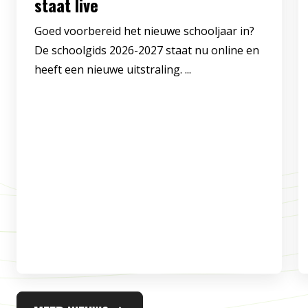
staat live
Goed voorbereid het nieuwe schooljaar in?
De schoolgids 2026-2027 staat nu online en
heeft een nieuwe uitstraling. ...