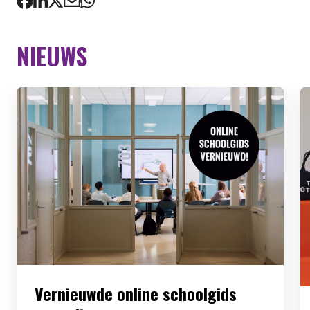
NIEUWS
Vernieuwde online schoolgids