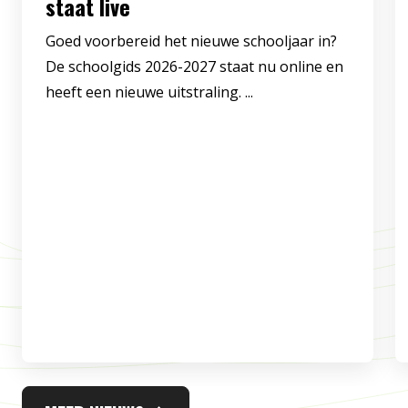
staat live
Goed voorbereid het nieuwe schooljaar in?
De schoolgids 2026-2027 staat nu online en
heeft een nieuwe uitstraling. ...