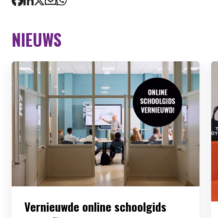
NIEUWS
Vernieuwde online schoolgids