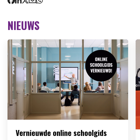
NIEUWS
Vernieuwde online schoolgids