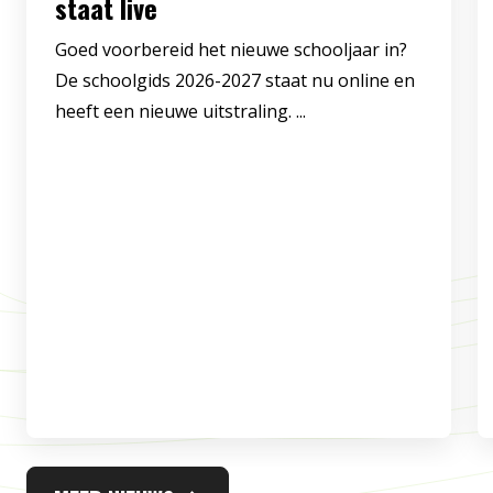
staat live
Goed voorbereid het nieuwe schooljaar in?
De schoolgids 2026-2027 staat nu online en
heeft een nieuwe uitstraling. ...