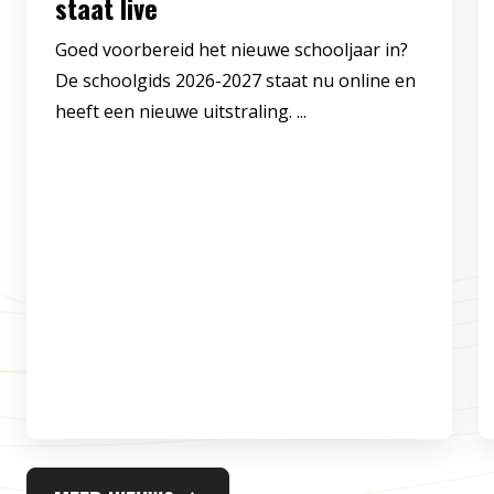
staat live
Goed voorbereid het nieuwe schooljaar in?
De schoolgids 2026-2027 staat nu online en
heeft een nieuwe uitstraling. ...