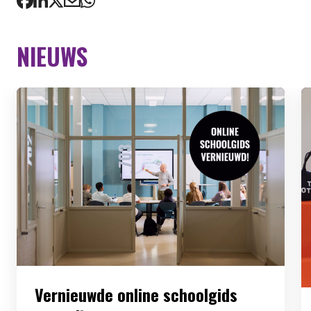
NIEUWS
Vernieuwde online schoolgids