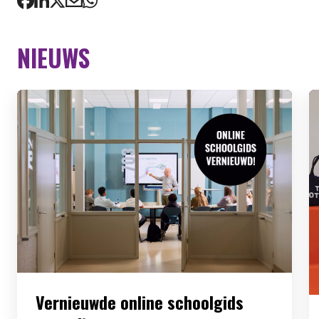
NIEUWS
Vernieuwde online schoolgids