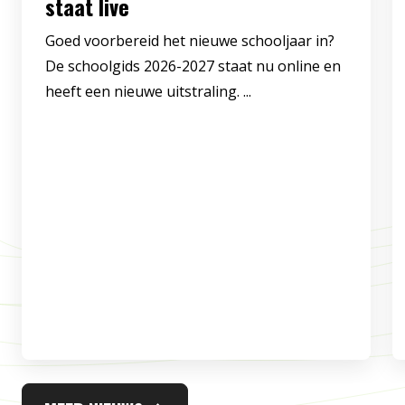
staat live
Goed voorbereid het nieuwe schooljaar in?
De schoolgids 2026-2027 staat nu online en
heeft een nieuwe uitstraling. ...