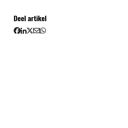
Deel artikel