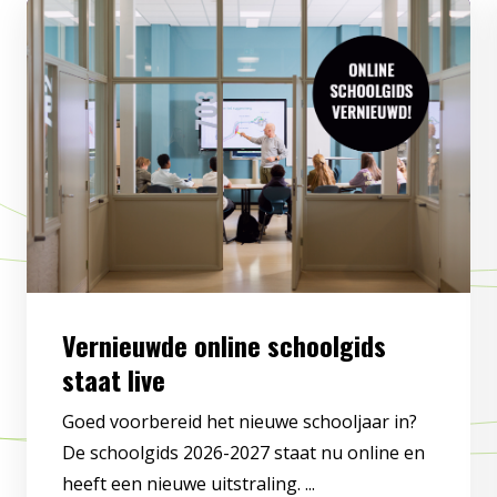
Vernieuwde online schoolgids
staat live
Goed voorbereid het nieuwe schooljaar in?
De schoolgids 2026-2027 staat nu online en
heeft een nieuwe uitstraling. ...