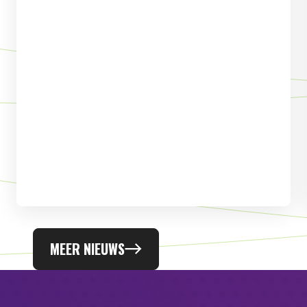
MEER NIEUWS