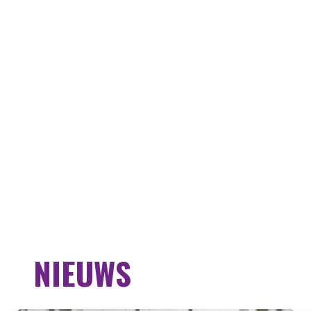
NIEUWS