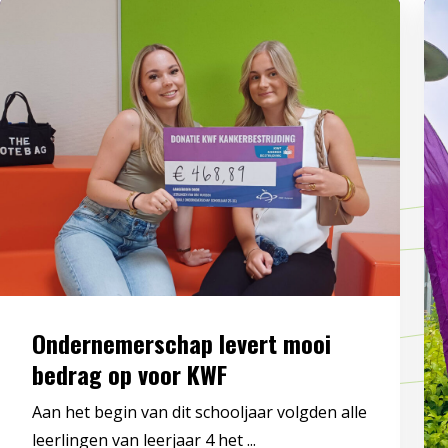
Ondernemerschap levert mooi
bedrag op voor KWF
Aan het begin van dit schooljaar volgden alle
leerlingen van leerjaar 4 het ...