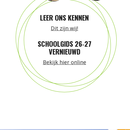
LEER ONS KENNEN
Dit zijn wij!
SCHOOLGIDS 26‑27
VERNIEUWD
Bekijk hier online