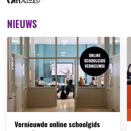
NIEUWS
Vernieuwde online schoolgids