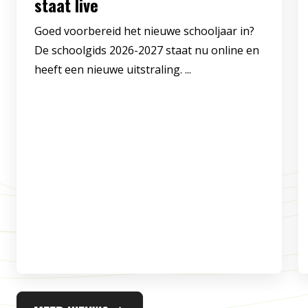
staat live
Goed voorbereid het nieuwe schooljaar in?
De schoolgids 2026-2027 staat nu online en
heeft een nieuwe uitstraling. ...