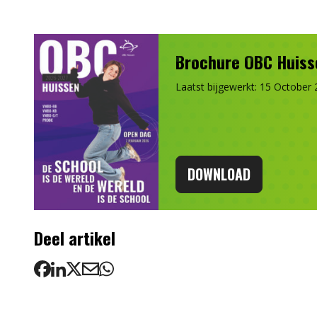
Brochure OBC Huiss
Laatst bijgewerkt: 15 October
DOWNLOAD
Deel artikel