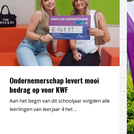
Ondernemerschap levert mooi
bedrag op voor KWF
Aan het begin van dit schooljaar volgden alle
leerlingen van leerjaar 4 het ...