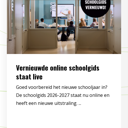
Vernieuwde online schoolgids
staat live
Goed voorbereid het nieuwe schooljaar in?
De schoolgids 2026-2027 staat nu online en
heeft een nieuwe uitstraling. ...