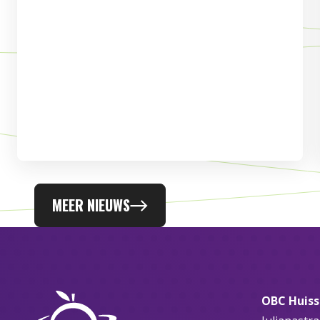
MEER NIEUWS
OBC Huis