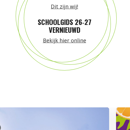
Dit zijn wij!
SCHOOLGIDS 26‑27
VERNIEUWD
Bekijk hier online