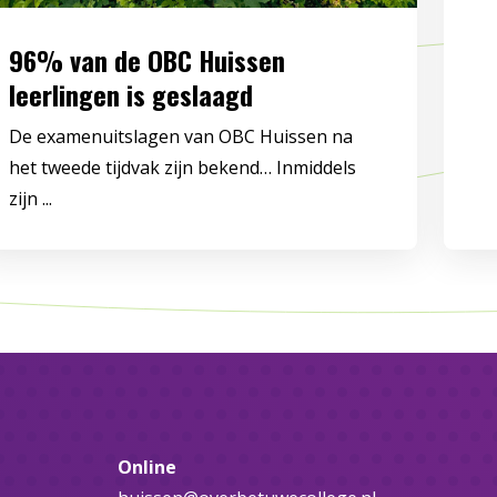
96% van de OBC Huissen
leerlingen is geslaagd
De examenuitslagen van OBC Huissen na
het tweede tijdvak zijn bekend… Inmiddels
zijn ...
Online