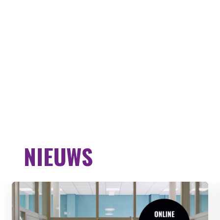
NIEUWS