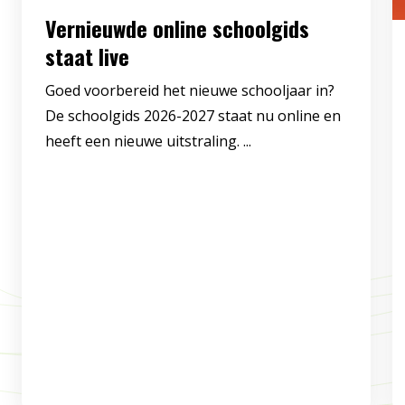
Vernieuwde online schoolgids
staat live
Goed voorbereid het nieuwe schooljaar in?
De schoolgids 2026-2027 staat nu online en
heeft een nieuwe uitstraling. ...