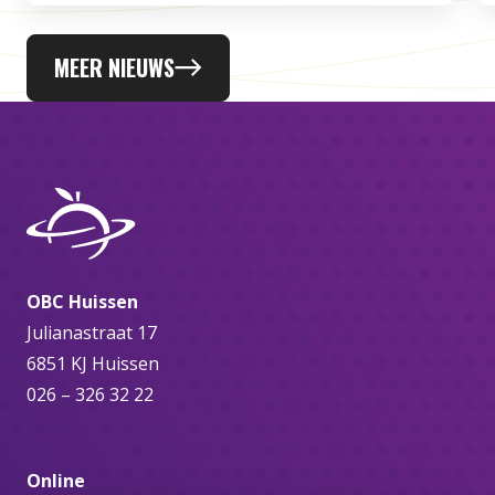
MEER NIEUWS
OBC Huissen
Julianastraat 17
6851 KJ Huissen
026 – 326 32 22
Online