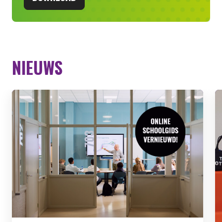
NIEUWS