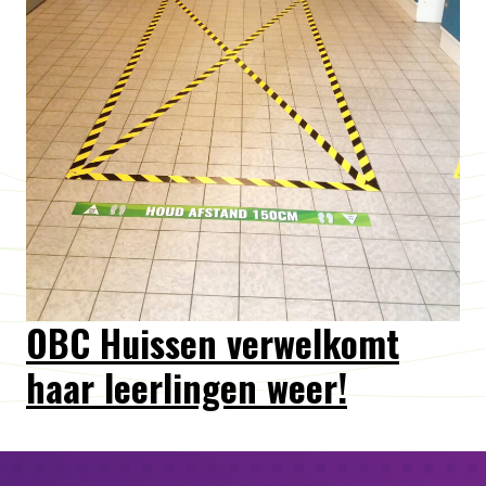
OBC Huissen verwelkomt
haar leerlingen weer!