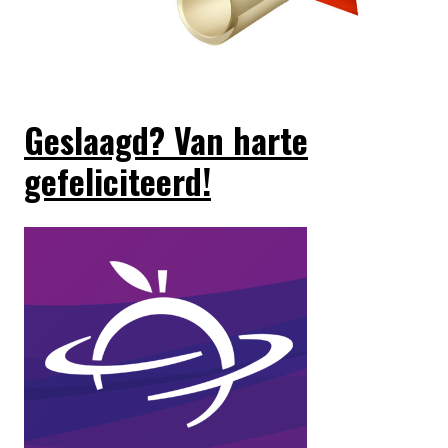
Geslaagd? Van harte
gefeliciteerd!