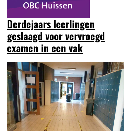
Derdejaars leerlingen
geslaagd voor vervroegd
examen in een vak