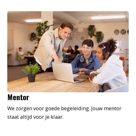
Mentor
We zorgen voor goede begeleiding. Jouw mentor
staat altijd voor je klaar.