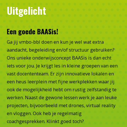
Uitgelicht
Een goede BAASis!
Ga jij vmbo-bbl doen en kun je wel wat extra
aandacht, begeleiding en/of structuur gebruiken?
Ons unieke onderwijsconcept BAASis is dan echt
iets voor jou. Je krijgt les in kleine groepen van een
vast docententeam. Er zijn innovatieve lokalen en
een heus leerplein met fijne werkplekken waar jij
ook de mogelijkheid hebt om rustig zelfstandig te
werken. Naast de gewone lessen werk je aan leuke
projecten, bijvoorbeeld met drones, virtual reality
en vloggen. Ook heb je regelmatig
coachgesprekken. Klinkt goed toch?