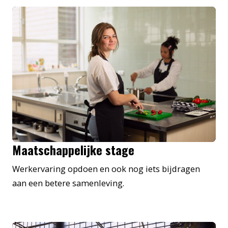
Maatschappelijke stage
Werkervaring opdoen en ook nog iets bijdragen
aan een betere samenleving.