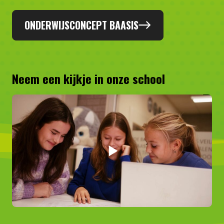
ONDERWIJSCONCEPT BAASIS
Neem een kijkje in onze school