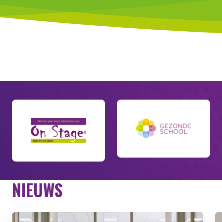
NIEUWS