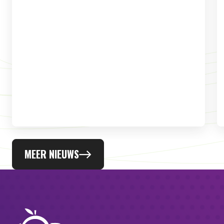
MEER NIEUWS