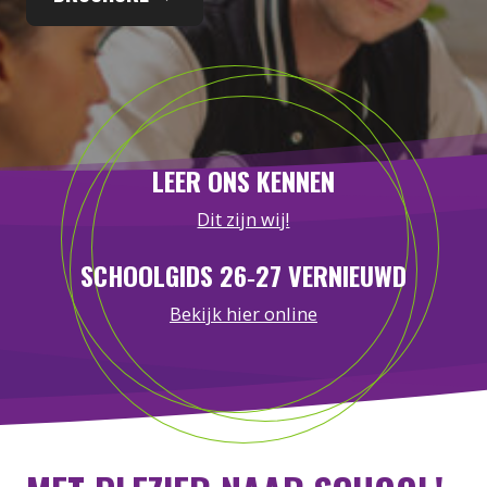
LEER ONS KENNEN
Dit zijn wij!
SCHOOLGIDS 26‑27 VERNIEUWD
Bekijk hier online