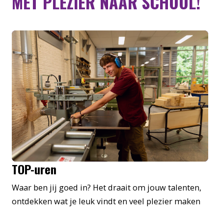
MET PLEZIER NAAR SCHOOL!
TOP-uren
Waar ben jij goed in? Het draait om jouw talenten,
ontdekken wat je leuk vindt en veel plezier maken