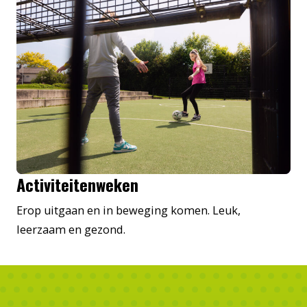
Activiteitenweken
Erop uitgaan en in beweging komen. Leuk,
leerzaam en gezond.