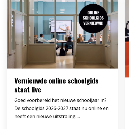
Vernieuwde online schoolgids
staat live
Goed voorbereid het nieuwe schooljaar in?
De schoolgids 2026-2027 staat nu online en
heeft een nieuwe uitstraling. ...