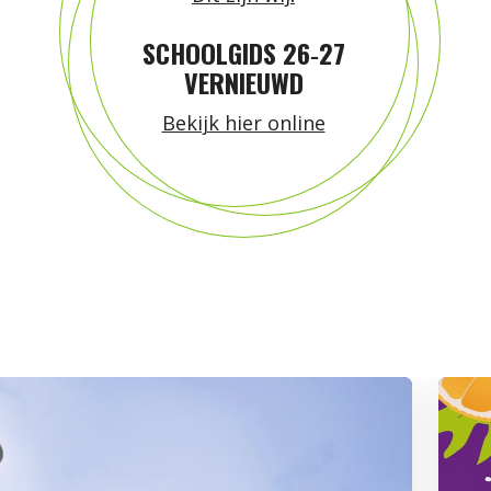
SCHOOLGIDS 26‑27
VERNIEUWD
Bekijk hier online