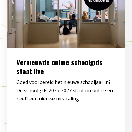
Vernieuwde online schoolgids
staat live
Goed voorbereid het nieuwe schooljaar in?
De schoolgids 2026-2027 staat nu online en
heeft een nieuwe uitstraling. ...