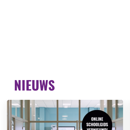
NIEUWS