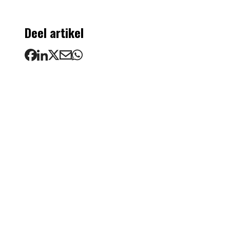
Deel artikel