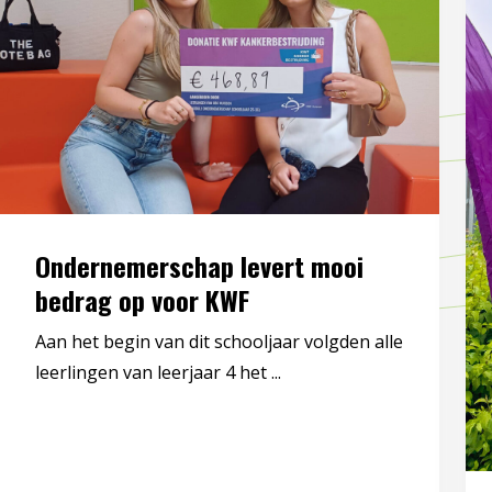
Ondernemerschap levert mooi
bedrag op voor KWF
Aan het begin van dit schooljaar volgden alle
leerlingen van leerjaar 4 het ...