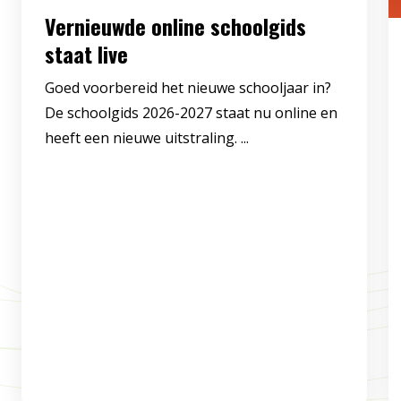
Vernieuwde online schoolgids
staat live
Goed voorbereid het nieuwe schooljaar in?
De schoolgids 2026-2027 staat nu online en
heeft een nieuwe uitstraling. ...