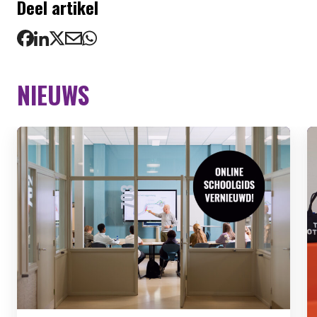
Deel artikel
NIEUWS