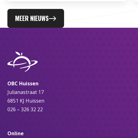
MEER NIEUWS
OBC Huissen
Julianastraat 17
6851 KJ Huissen
026 – 326 32 22
Online